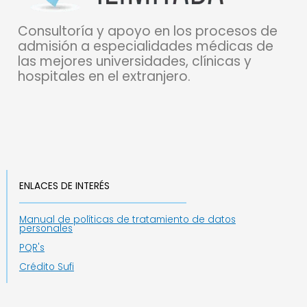
Consultoría y apoyo en los procesos de
admisión a especialidades médicas de
las mejores universidades, clínicas y
hospitales en el extranjero.
ENLACES DE INTERÉS
Manual de políticas de tratamiento de datos
personales
PQR's
Crédito Sufi